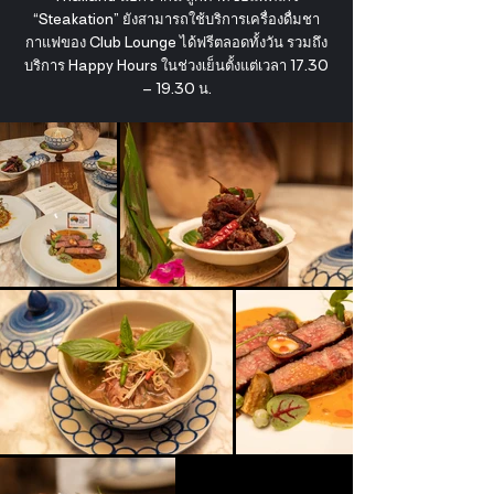
“Steakation” ยังสามารถใช้บริการเครื่องดื่มชา
กาแฟของ Club Lounge ได้ฟรีตลอดทั้งวัน รวมถึง
บริการ Happy Hours ในช่วงเย็นตั้งแต่เวลา 17.30
– 19.30 น.